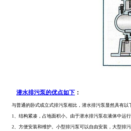
潜水排污泵的优点如下
：
与普通的卧式或立式排污泵相比，潜水排污泵显然具有以
1、结构紧凑，占地面积小。由于潜水排污泵在液体中运
2、方便安装和维护。小型排污泵可以自由安装，大型排