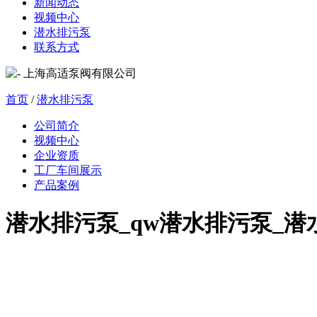
新闻动态
视频中心
潜水排污泵
联系方式
首页
/
潜水排污泵
公司简介
视频中心
企业资质
工厂车间展示
产品案例
潜水排污泵_qw潜水排污泵_