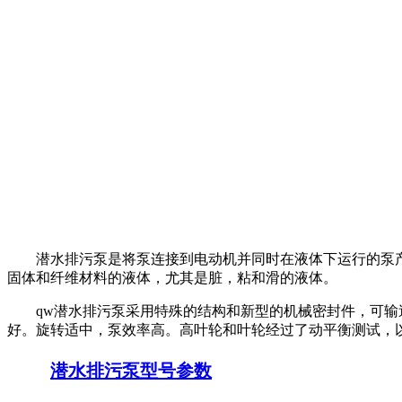
潜水排污泵是将泵连接到电动机并同时在液体下运行的泵
固体和纤维材料的液体，尤其是脏，粘和滑的液体。
qw潜水排污泵采用特殊的结构和新型的机械密封件，可
好。旋转适中，泵效率高。高叶轮和叶轮经过了动平衡测试，
潜水排污泵型号参数