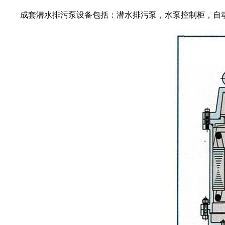
成套潜水排污泵设备包括：潜水排污泵，水泵控制柜，自