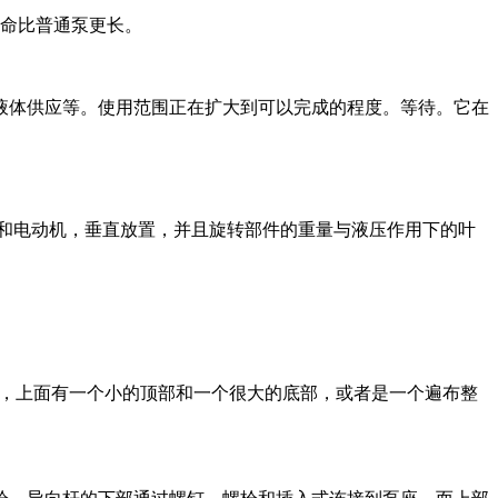
寿命比普通泵更长。
液体供应等。使用范围正在扩大到可以完成的程度。等待。它在
和电动机，垂直放置，并且旋转部件的重量与液压作用下的叶
塔，上面有一个小的顶部和一个很大的底部，或者是一个遍布整