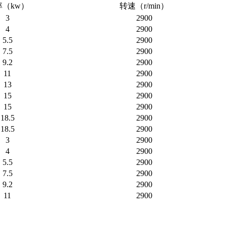
率（kw）
转速（r/min）
3
2900
4
2900
5.5
2900
7.5
2900
9.2
2900
11
2900
13
2900
15
2900
15
2900
18.5
2900
18.5
2900
3
2900
4
2900
5.5
2900
7.5
2900
9.2
2900
11
2900