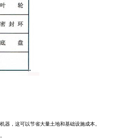
或机器，这可以节省大量土地和基础设施成本。
护。