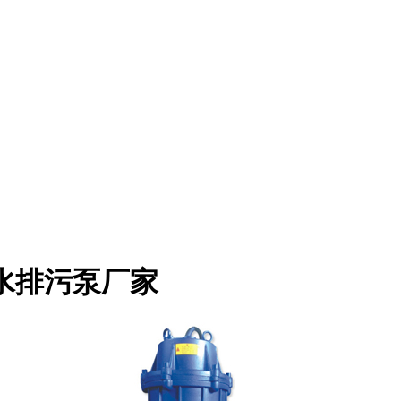
潜水排污泵厂家