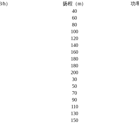
/h）
扬程（m）
功
40
60
80
100
120
140
160
180
180
200
30
50
70
90
110
130
150