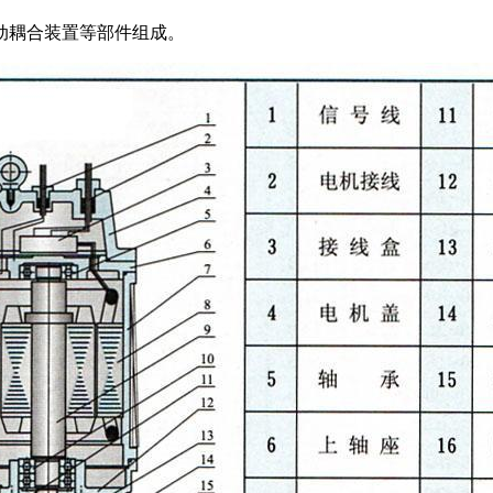
动耦合装置等部件组成。