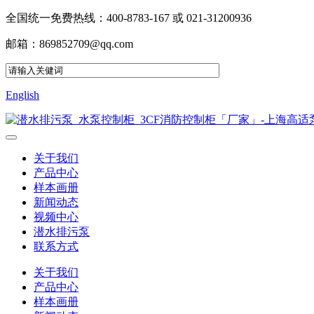
全国统一免费热线：400-8783-167 或 021-31200936
邮箱：869852709@qq.com
English
关于我们
产品中心
样本画册
新闻动态
视频中心
潜水排污泵
联系方式
关于我们
产品中心
样本画册