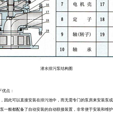
潜水排污泵结构图
下优点：
行，因此可以直接安装在排污池中，而无需专门的泵房来安装泵
污泵一般都配备了自动安装的自动联接装置，非常便于安装和维