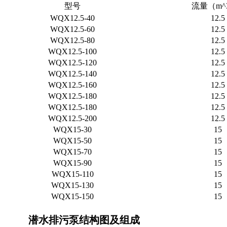
型号
流量（m^3
WQX12.5-40
12.5
WQX12.5-60
12.5
WQX12.5-80
12.5
WQX12.5-100
12.5
WQX12.5-120
12.5
WQX12.5-140
12.5
WQX12.5-160
12.5
WQX12.5-180
12.5
WQX12.5-180
12.5
WQX12.5-200
12.5
WQX15-30
15
WQX15-50
15
WQX15-70
15
WQX15-90
15
WQX15-110
15
WQX15-130
15
WQX15-150
15
潜水排污泵结构图及组成