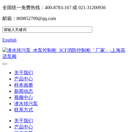
全国统一免费热线：400-8783-167 或 021-31200936
邮箱：869852709@qq.com
English
关于我们
产品中心
样本画册
新闻动态
视频中心
潜水排污泵
联系方式
关于我们
产品中心