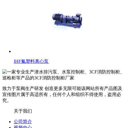
IHF氟塑料离心泵
致力于泵阀生产研发 创造更多无限可能
该网站所有产品图及
宣传图片属于高适所有，任何个人和组织不得使用，盗用必
究。
关于我们
公司简介
视频中心