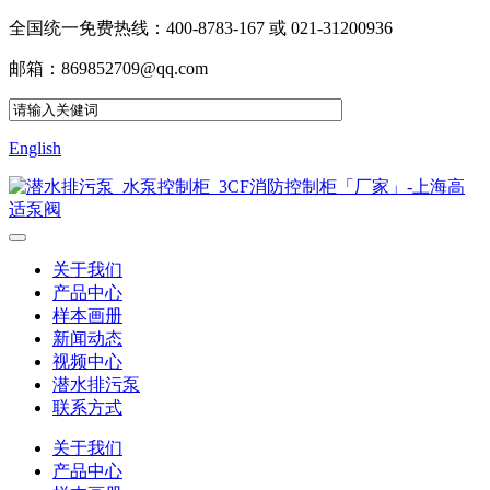
全国统一免费热线：400-8783-167 或 021-31200936
邮箱：869852709@qq.com
English
关于我们
产品中心
样本画册
新闻动态
视频中心
潜水排污泵
联系方式
关于我们
产品中心