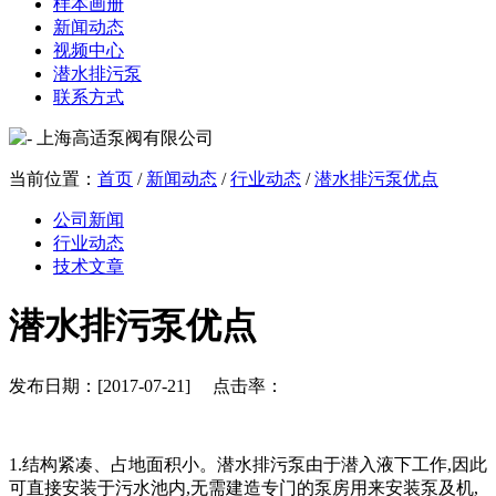
样本画册
新闻动态
视频中心
潜水排污泵
联系方式
当前位置：
首页
/
新闻动态
/
行业动态
/
潜水排污泵优点
公司新闻
行业动态
技术文章
潜水排污泵优点
发布日期：[2017-07-21] 点击率：
1.结构紧凑、占地面积小。潜水排污泵由于潜入液下工作,因此
可直接安装于污水池内,无需建造专门的泵房用来安装泵及机,