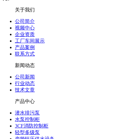
关于我们
公司简介
视频中心
企业资质
工厂车间展示
产品案例
联系方式
新闻动态
公司新闻
行业动态
技术文章
产品中心
潜水排污泵
水泵控制柜
3CF消防控制柜
轻型多级泵
变频恒压供水设备