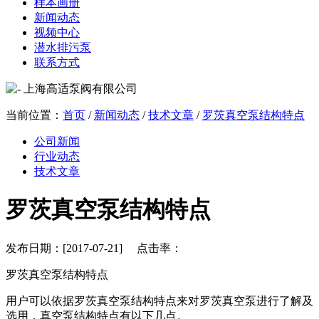
样本画册
新闻动态
视频中心
潜水排污泵
联系方式
当前位置：
首页
/
新闻动态
/
技术文章
/
罗茨真空泵结构特点
公司新闻
行业动态
技术文章
罗茨真空泵结构特点
发布日期：[2017-07-21] 点击率：
罗茨真空泵结构特点
用户可以依据罗茨真空泵结构特点来对罗茨真空泵进行了解及
选用，真空泵结构特点有以下几点。