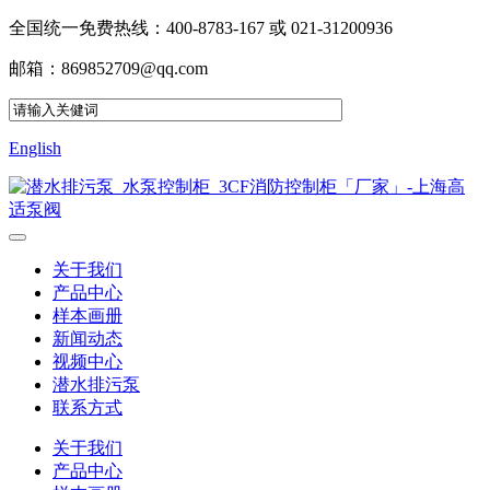
全国统一免费热线：400-8783-167 或 021-31200936
邮箱：869852709@qq.com
English
关于我们
产品中心
样本画册
新闻动态
视频中心
潜水排污泵
联系方式
关于我们
产品中心