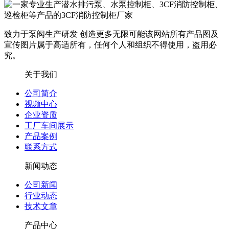
致力于泵阀生产研发 创造更多无限可能
该网站所有产品图及
宣传图片属于高适所有，任何个人和组织不得使用，盗用必
究。
关于我们
公司简介
视频中心
企业资质
工厂车间展示
产品案例
联系方式
新闻动态
公司新闻
行业动态
技术文章
产品中心