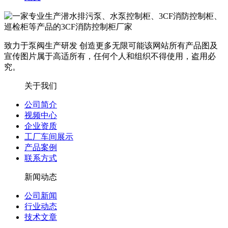
致力于泵阀生产研发 创造更多无限可能
该网站所有产品图及
宣传图片属于高适所有，任何个人和组织不得使用，盗用必
究。
关于我们
公司简介
视频中心
企业资质
工厂车间展示
产品案例
联系方式
新闻动态
公司新闻
行业动态
技术文章