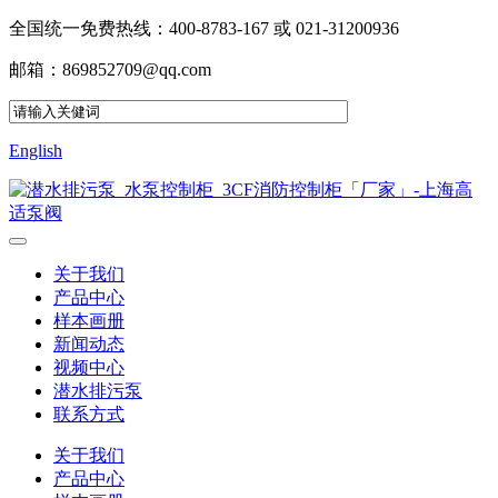
全国统一免费热线：400-8783-167 或 021-31200936
邮箱：869852709@qq.com
English
关于我们
产品中心
样本画册
新闻动态
视频中心
潜水排污泵
联系方式
关于我们
产品中心