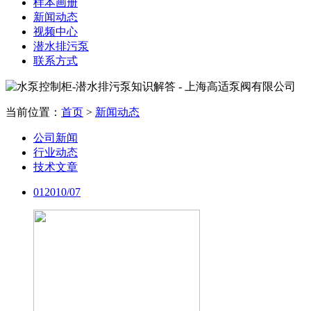
样本画册
新闻动态
视频中心
潜水排污泵
联系方式
当前位置：
首页
>
新闻动态
公司新闻
行业动态
技术文章
01
2010/07