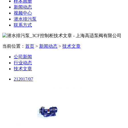
样本画册
新闻动态
视频中心
潜水排污泵
联系方式
当前位置：
首页
>
新闻动态
>
技术文章
公司新闻
行业动态
技术文章
21
2017/07