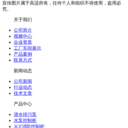
宣传图片属于高适所有，任何个人和组织不得使用，盗用必
究。
关于我们
公司简介
视频中心
企业资质
工厂车间展示
产品案例
联系方式
新闻动态
公司新闻
行业动态
技术文章
产品中心
潜水排污泵
水泵控制柜
3CF消防控制柜