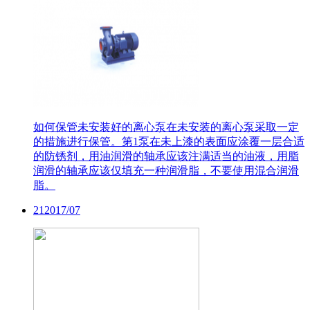
如何保管未安装好的离心泵
在未安装的离心泵采取一定
的措施进行保管。第1泵在未上漆的表面应涂覆一层合适
的防锈剂，用油润滑的轴承应该注满适当的油液，用脂
润滑的轴承应该仅填充一种润滑脂，不要使用混合润滑
脂。
21
2017/07