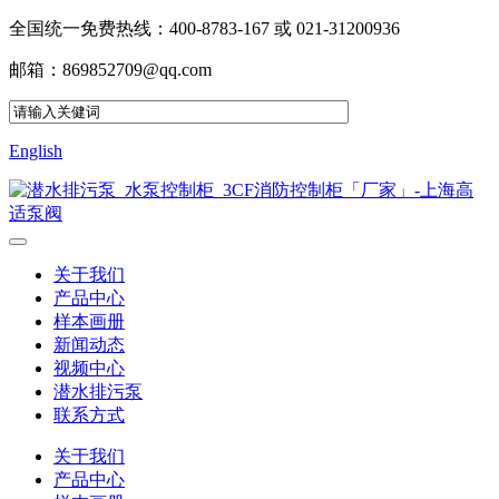
全国统一免费热线：400-8783-167 或 021-31200936
邮箱：869852709@qq.com
English
关于我们
产品中心
样本画册
新闻动态
视频中心
潜水排污泵
联系方式
关于我们
产品中心