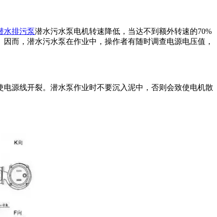
潜水排污泵
潜水污水泵电机转速降低，当达不到额外转速的70%
。因而，潜水污水泵在作业中，操作者有随时调查电源电压值，
电源线开裂。潜水泵作业时不要沉入泥中，否则会致使电机散