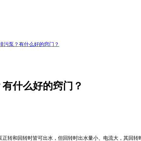
排污泵？有什么好的窍门？
？有什么好的窍门？
正转和回转时皆可出水，但回转时出水量小、电流大，其回转