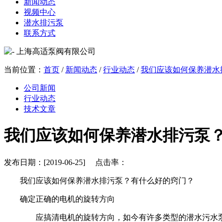
新闻动态
视频中心
潜水排污泵
联系方式
当前位置：
首页
/
新闻动态
/
行业动态
/
我们应该如何保养潜水
公司新闻
行业动态
技术文章
我们应该如何保养潜水排污泵
发布日期：[2019-06-25] 点击率：
我们应该如何保养潜水排污泵？有什么好的窍门？
确定正确的电机的旋转方向
应搞清电机的旋转方向，如今有许多类型的潜水污水泵