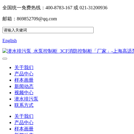
全国统一免费热线：400-8783-167 或 021-31200936
邮箱：869852709@qq.com
English
关于我们
产品中心
样本画册
新闻动态
视频中心
潜水排污泵
联系方式
关于我们
产品中心
样本画册