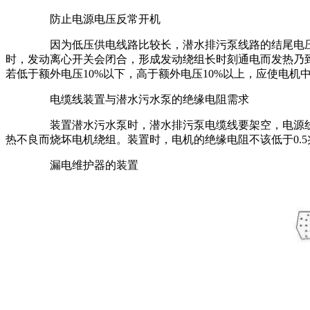
防止电源电压反常开机
因为低压供电线路比较长，潜水排污泵线路的结尾电压过
时，发动离心开关会闭合，形成发动绕组长时刻通电而发热乃
若低于额外电压10%以下，高于额外电压10%以上，应使电机
电缆线装置与潜水污水泵的绝缘电阻需求
装置潜水污水泵时，潜水排污泵电缆线要架空，电源线
热不良而烧坏电机绕组。装置时，电机的绝缘电阻不该低于0.5
漏电维护器的装置