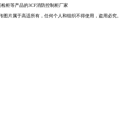
传图片属于高适所有，任何个人和组织不得使用，盗用必究。