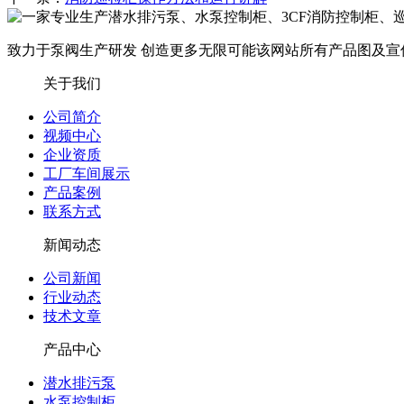
致力于泵阀生产研发 创造更多无限可能
该网站所有产品图及宣
关于我们
公司简介
视频中心
企业资质
工厂车间展示
产品案例
联系方式
新闻动态
公司新闻
行业动态
技术文章
产品中心
潜水排污泵
水泵控制柜