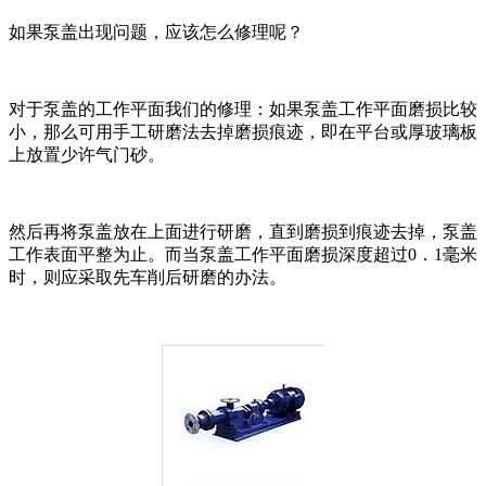
如果泵盖出现问题，应该怎么修理呢？
对于泵盖的工作平面我们的修理：如果泵盖工作平面磨损比较
小，那么可用手工研磨法去掉磨损痕迹，即在平台或厚玻璃板
上放置少许气门砂。
然后再将泵盖放在上面进行研磨，直到磨损到痕迹去掉，泵盖
工作表面平整为止。而当泵盖工作平面磨损深度超过0．1毫米
时，则应采取先车削后研磨的办法。