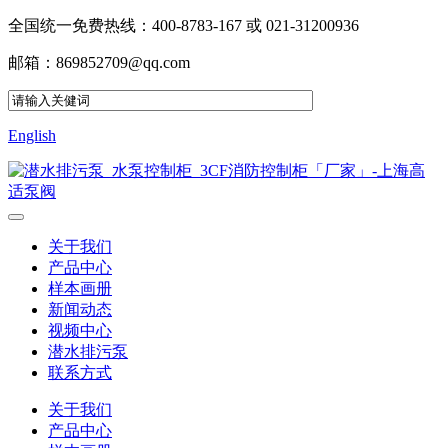
全国统一免费热线：400-8783-167 或 021-31200936
邮箱：869852709@qq.com
English
关于我们
产品中心
样本画册
新闻动态
视频中心
潜水排污泵
联系方式
关于我们
产品中心