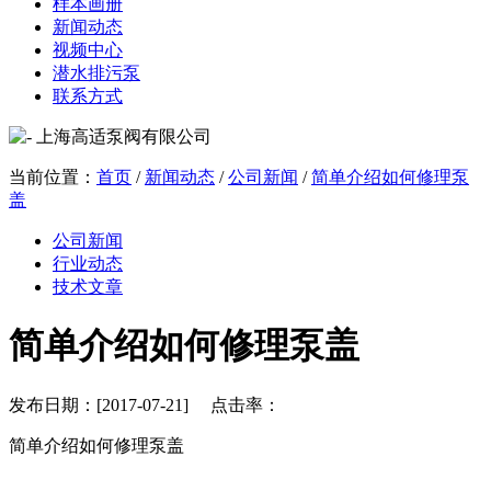
样本画册
新闻动态
视频中心
潜水排污泵
联系方式
当前位置：
首页
/
新闻动态
/
公司新闻
/
简单介绍如何修理泵
盖
公司新闻
行业动态
技术文章
简单介绍如何修理泵盖
发布日期：[2017-07-21] 点击率：
简单介绍如何修理泵盖