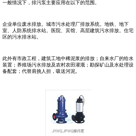
一般情况下，排污泵主要应用在以下的范围。
企业单位废水排放。城市污水处理厂排放系统。地铁、地下
室、人防系统排水站。医院、宾馆、高层建筑污水排放。住宅
区的污水排水站。
此外有市政工程，建筑工地中稀泥浆的排放；自来水厂的给水
装置；养殖场污水排放及农村农田灌溉；勘探矿山及水处理设
备配套；代替肩挑人担，吸送河泥。