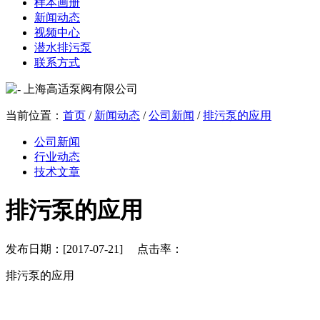
样本画册
新闻动态
视频中心
潜水排污泵
联系方式
当前位置：
首页
/
新闻动态
/
公司新闻
/
排污泵的应用
公司新闻
行业动态
技术文章
排污泵的应用
发布日期：[2017-07-21] 点击率：
排污泵的应用