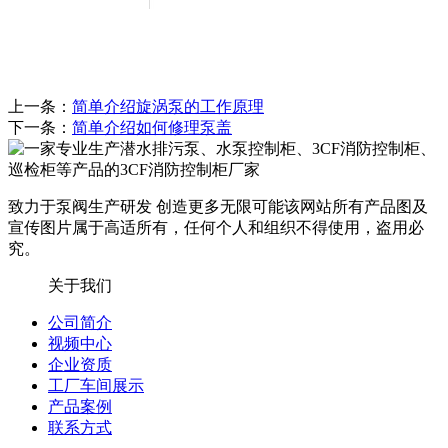
上一条：
简单介绍旋涡泵的工作原理
下一条：
简单介绍如何修理泵盖
致力于泵阀生产研发 创造更多无限可能
该网站所有产品图及
宣传图片属于高适所有，任何个人和组织不得使用，盗用必
究。
关于我们
公司简介
视频中心
企业资质
工厂车间展示
产品案例
联系方式