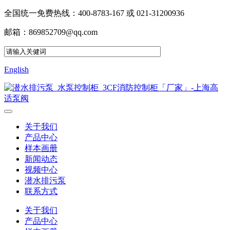
全国统一免费热线：400-8783-167 或 021-31200936
邮箱：869852709@qq.com
English
关于我们
产品中心
样本画册
新闻动态
视频中心
潜水排污泵
联系方式
关于我们
产品中心